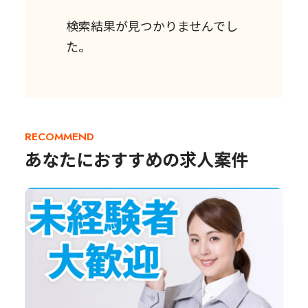
検索結果が見つかりませんでし
た。
RECOMMEND
あなたにおすすめの求人案件