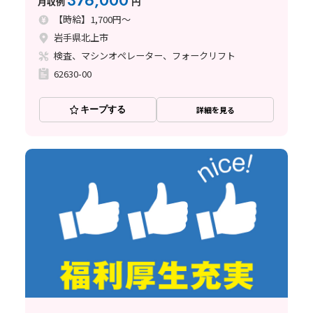
376,000
月収例
円
【時給】1,700円～
岩手県北上市
検査、マシンオペレーター、フォークリフト
62630-00
キープする
詳細を見る