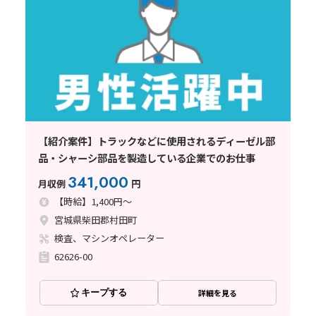
【紹介案件】トラックなどに使用されるディーゼル部
品・シャーシ部品を製造している企業でのお仕事
341,000
月収例
円
【時給】1,400円～
宮城県柴田郡村田町
検査、マシンオペレーター
62626-00
キープする
詳細を見る