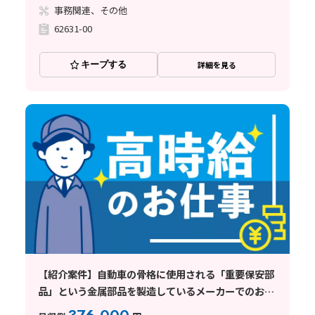
事務関連、その他
62631-00
キープする
詳細を見る
【紹介案件】自動車の骨格に使用される「重要保安部
品」という金属部品を製造しているメーカーでのお仕
事