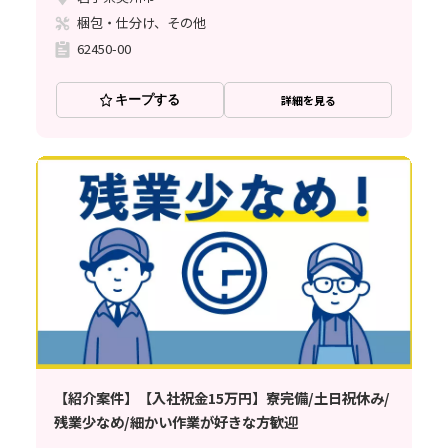
梱包・仕分け、その他
62450-00
キープする
詳細を見る
【紹介案件】【入社祝金15万円】寮完備/土日祝休み/
残業少なめ/細かい作業が好きな方歓迎