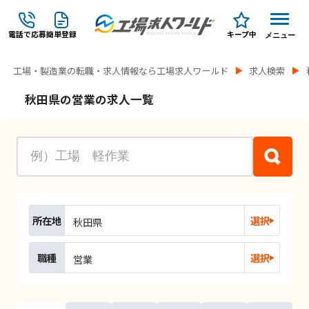
電話で応募
簡単登録
キープ中
メニュー
工場・製造業の転職・求人情報なら工場求人ワールド
求人検索
秋田県の営業の求人一覧
所在地
選択
秋田県
職種
選択
営業