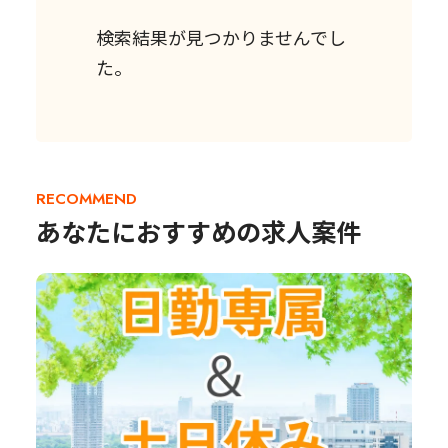
検索結果が見つかりませんでし
た。
RECOMMEND
あなたにおすすめの求人案件