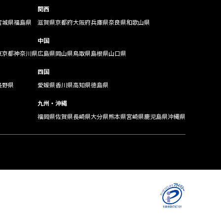
関西
宮城県
福島県
滋賀県
京都府
大阪府
兵庫県
奈良県
和歌山県
中国
東京都
神奈川県
広島県
岡山県
鳥取県
島根県
山口県
四国
長野県
愛媛県
香川県
高知県
徳島県
九州・沖縄
福岡県
佐賀県
長崎県
大分県
熊本県
宮崎県
鹿児島県
沖縄県