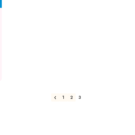
1
2
3