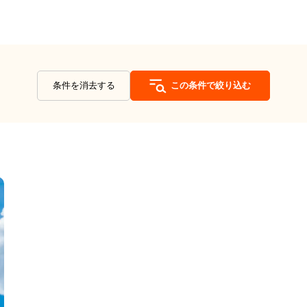
条件を消去する
この条件で絞り込む