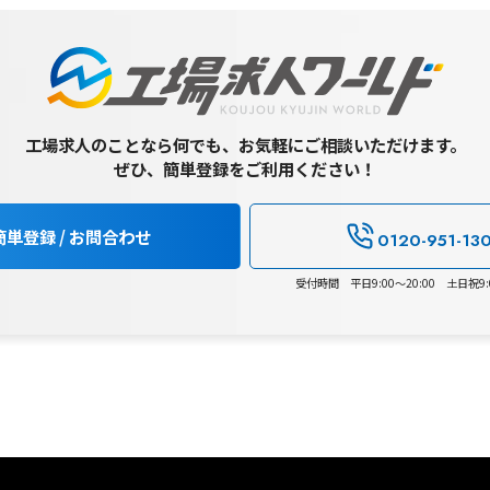
工場求人のことなら何でも、お気軽にご相談いただけます。
ぜひ、簡単登録をご利用ください！
簡単登録 / お問合わせ
0120-951-13
受付時間 平日9:00～20:00 土日祝9:0