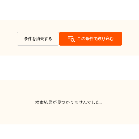
条件を消去する
この条件で絞り込む
検索結果が見つかりませんでした。