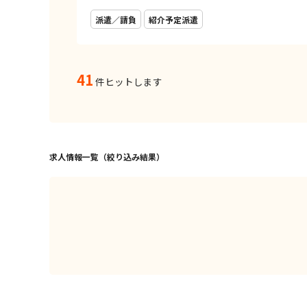
派遣／請負
紹介予定派遣
41
件ヒットします
求人情報一覧（絞り込み結果）