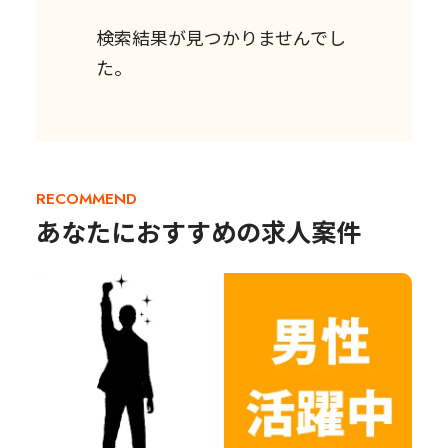
検索結果が見つかりませんでし
た。
RECOMMEND
あなたにおすすめの求人案件