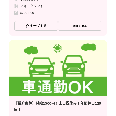
フォークリフト
62001-00
キープする
詳細を見る
【紹介案件】時給1500円！土日祝休み！年間休日129
日！