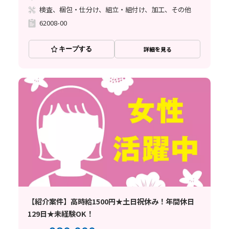
検査、梱包・仕分け、組立・組付け、加工、その他
62008-00
キープする
詳細を見る
【紹介案件】高時給1500円★土日祝休み！年間休日
129日★未経験OK！