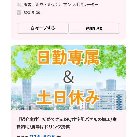
検査、組立・組付け、マシンオペレーター
62015-00
キープする
詳細を見る
【紹介案件】初めてさんOK/住宅用パネルの加工/寮
費補助/夏場はドリンク提供