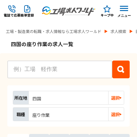
電話で応募
簡単登録
キープ中
メニュー
工場・製造業の転職・求人情報なら工場求人ワールド
求人検索
四国の座り作業の求人一覧
所在地
選択
四国
職種
選択
座り作業