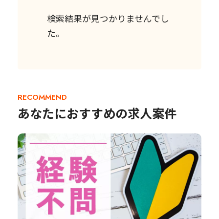
検索結果が見つかりませんでし
た。
RECOMMEND
あなたにおすすめの求人案件