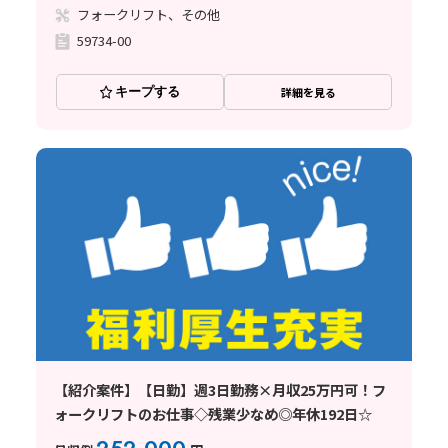
フォークリフト、その他
59734-00
キープする
詳細を見る
【紹介案件】【日勤】週3日勤務×月収25万円可！フ
ォークリフトのお仕事◇残業少なめ◎年休192日☆