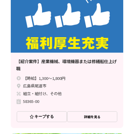
【紹介案件】産業機械、環境機器または修繕船仕上げ
職
【時給】1,300～1,800円
広島県尾道市
組立・組付け、その他
58365-00
キープする
詳細を見る