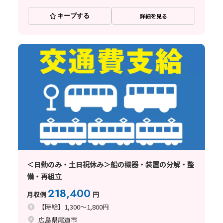
キープする
詳細を見る
＜日勤のみ・土日祝休み＞船の機器・装置の分解・整
備・再組立
218,400
月収例
円
【時給】1,300～1,800円
広島県尾道市