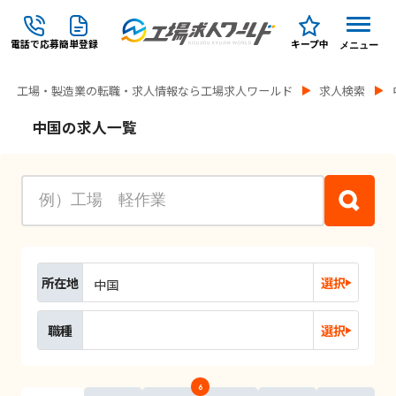
電話で応募
簡単登録
キープ中
メニュー
工場・製造業の転職・求人情報なら工場求人ワールド
求人検索
中国の求人一覧
所在地
選択
中国
職種
選択
6