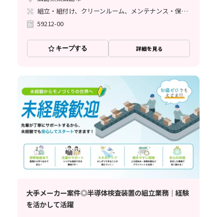
組立・組付け、クリーンルーム、メンテナンス・保全、立ち作業、その他
59212-00
キープする
詳細を見る
大手メーカー案件◎半導体検査装置の組立業務｜経験
を活かして活躍