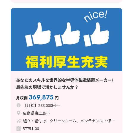
あなたのスキルを世界的な半導体製造装置メーカー/
最先端の現場で活かしませんか？
369,875
月収例
円
【月給】288,000円～
広島県東広島市
組立・組付け、クリーンルーム、メンテナンス・保全、立ち作業、その他
57751-00