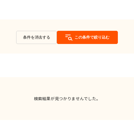
条件を消去する
この条件で絞り込む
検索結果が見つかりませんでした。