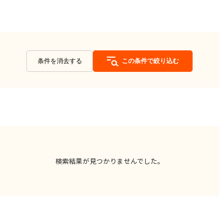
条件を消去する
この条件で絞り込む
検索結果が見つかりませんでした。