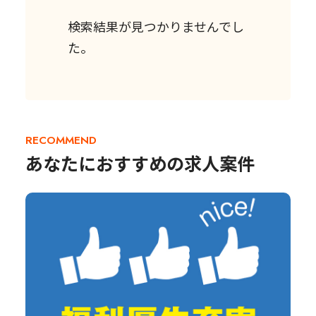
検索結果が見つかりませんでし
た。
RECOMMEND
あなたにおすすめの求人案件