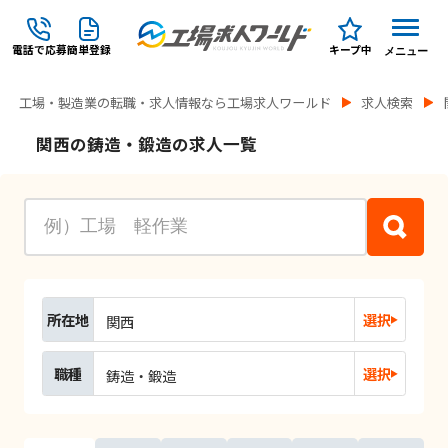
電話で応募
簡単登録
キープ中
メニュー
工場・製造業の転職・求人情報なら工場求人ワールド
求人検索
関西の鋳造・鍛造の求人一覧
所在地
選択
関西
職種
選択
鋳造・鍛造