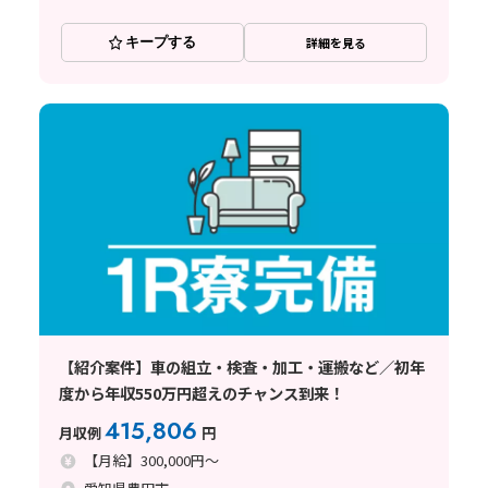
キープする
詳細を見る
【紹介案件】車の組立・検査・加工・運搬など／初年
度から年収550万円超えのチャンス到来！
415,806
月収例
円
【月給】300,000円～