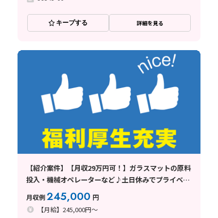
キープする
詳細を見る
【紹介案件】【月収29万円可！】ガラスマットの原料
投入・機械オペレーターなど♪土日休みでプライベー
ト充実◎
245,000
月収例
円
【月給】245,000円～