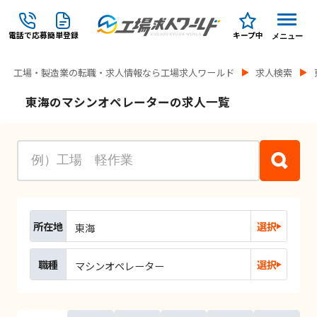
電話で応募
簡単登録
キープ中
メニュー
工場・製造業の転職・求人情報なら工場求人ワールド
求人検索
東海のマシンオペレーターの求人一覧
所在地
選択
東海
職種
選択
マシンオペレーター