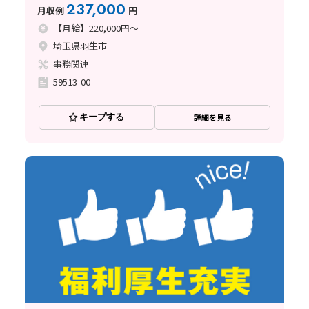
237,000
月収例
円
【月給】220,000円～
埼玉県羽生市
事務関連
59513-00
キープする
詳細を見る