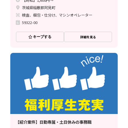
【時給】1,600円～
茨城県稲敷郡阿見町
検査、梱包・仕分け、マシンオペレーター
59322-00
キープする
詳細を見る
【紹介案件】日勤専属・土日休みの事務職