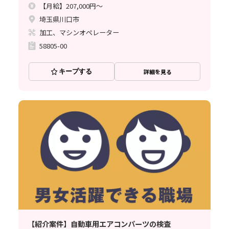
【月給】207,000円～
埼玉県川口市
加工、マシンオペレーター
58805-00
キープする
詳細を見る
【紹介案件】自動車用エアコンパーツの検査