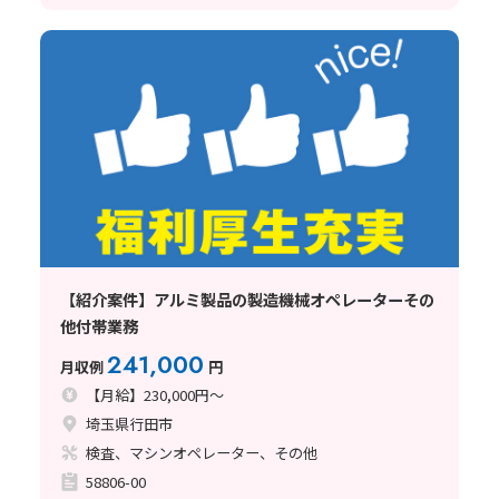
【紹介案件】アルミ製品の製造機械オペレーターその
他付帯業務
241,000
月収例
円
【月給】230,000円～
埼玉県行田市
検査、マシンオペレーター、その他
58806-00