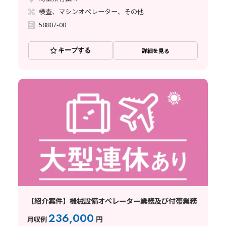
検査、マシンオペレーター、その他
58807-00
キープする
詳細を見る
【紹介案件】機械設備オペレーター業務及び付帯業務
236,000
月収例
円