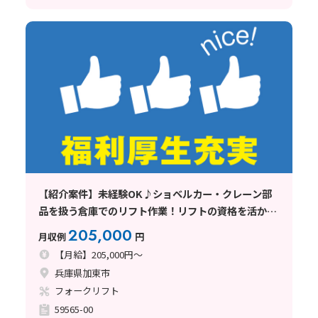
【紹介案件】未経験OK♪ショベルカー・クレーン部
品を扱う倉庫でのリフト作業！リフトの資格を活かせ
る◎
205,000
月収例
円
【月給】205,000円～
兵庫県加東市
フォークリフト
59565-00