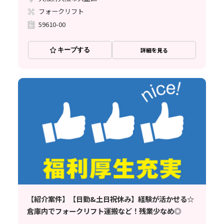
フォークリフト
59610-00
キープする
詳細を見る
【紹介案件】【日勤&土日祝休み】経験が活かせる☆
倉庫内でフォークリフト運搬など！残業少なめ◎