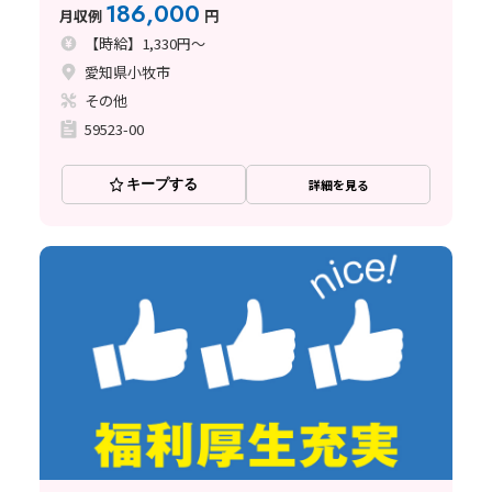
186,000
月収例
円
【時給】1,330円～
愛知県小牧市
その他
59523-00
キープする
詳細を見る