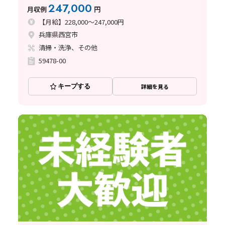
め！
247,000
月収例
円
【月給】228,000～247,000円
兵庫県西宮市
清掃・洗浄、その他
59478-00
キープする
詳細を見る