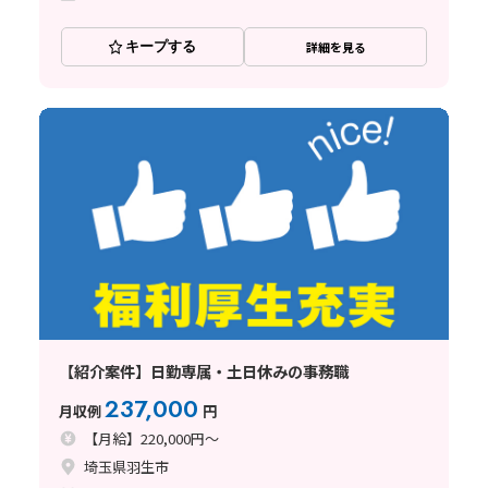
キープする
詳細を見る
【紹介案件】日勤専属・土日休みの事務職
237,000
月収例
円
【月給】220,000円～
埼玉県羽生市