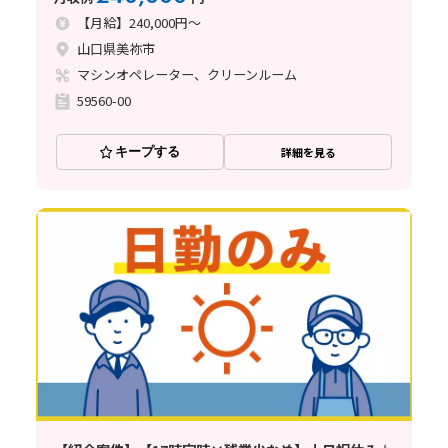
【月給】240,000円～
山口県美祢市
マシンオペレーター、クリーンルーム
59560-00
キープする
詳細を見る