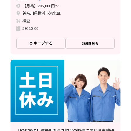
【月給】205,000円～
神奈川県横浜市港北区
検査
59510-00
キープする
詳細を見る
【紹介案件】建築用ガラス製品の製造に関わる事務作