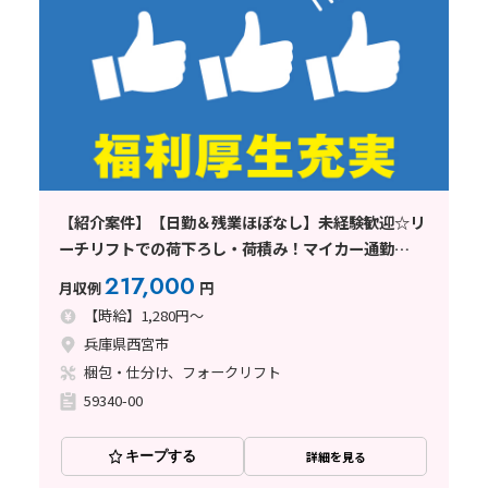
【紹介案件】【日勤＆残業ほぼなし】未経験歓迎☆リ
ーチリフトでの荷下ろし・荷積み！マイカー通勤
OK◎
217,000
月収例
円
【時給】1,280円～
兵庫県西宮市
梱包・仕分け、フォークリフト
59340-00
キープする
詳細を見る