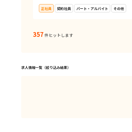
正社員
契約社員
パート・アルバイト
その他
357
件ヒットします
求人情報一覧（絞り込み結果）