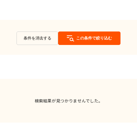
条件を消去する
この条件で絞り込む
検索結果が見つかりませんでした。