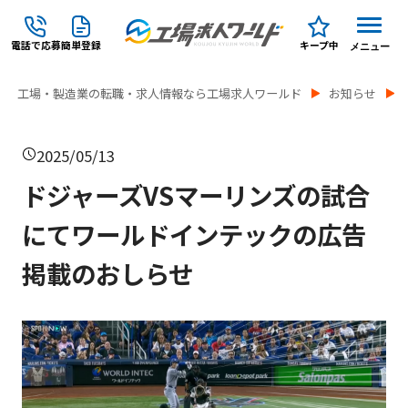
電話で応募
簡単登録
キープ中
メニュー
工場・製造業の転職・求人情報なら工場求人ワールド
お知らせ
2025/05/13
ドジャーズVSマーリンズの試合
にてワールドインテックの広告
掲載のおしらせ