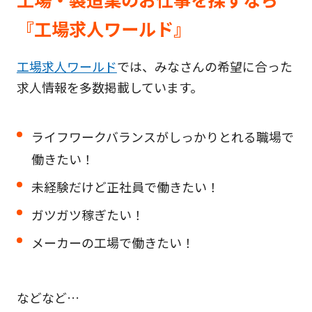
『工場求人ワールド』
工場求人ワールド
では、みなさんの希望に合った
求人情報を多数掲載しています。
ライフワークバランスがしっかりとれる職場で
働きたい！
未経験だけど正社員で働きたい！
ガツガツ稼ぎたい！
メーカーの工場で働きたい！
などなど…