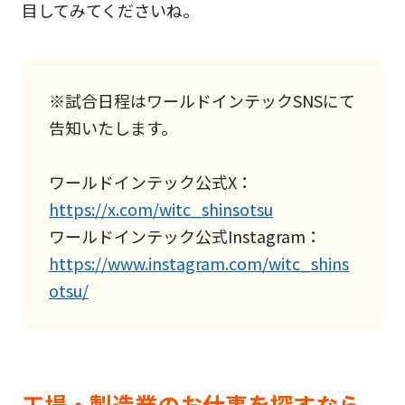
目してみてくださいね。
※試合日程はワールドインテックSNSにて
告知いたします。
ワールドインテック公式X：
https://x.com/witc_shinsotsu
ワールドインテック公式Instagram：
https://www.instagram.com/witc_shins
otsu/
工場・製造業のお仕事を探すなら