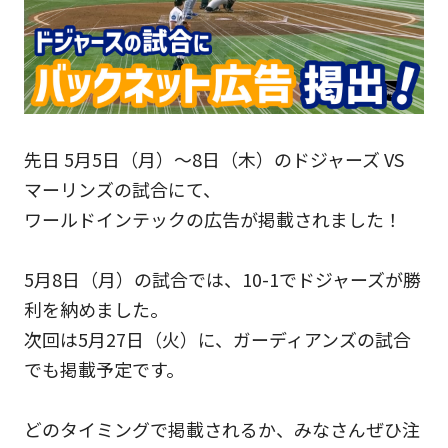
先日 5月5日（月）～8日（木）のドジャーズ VS
マーリンズの試合にて、
ワールドインテックの広告が掲載されました！
5月8日（月）の試合では、10-1でドジャーズが勝
利を納めました。
次回は5月27日（火）に、ガーディアンズの試合
でも掲載予定です。
どのタイミングで掲載されるか、みなさんぜひ注